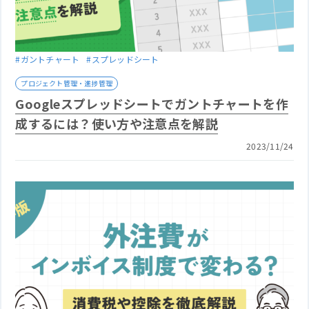
#ガントチャート
#スプレッドシート
プロジェクト管理・進捗管理
Googleスプレッドシートでガントチャートを作
成するには？使い方や注意点を解説
2023/11/24