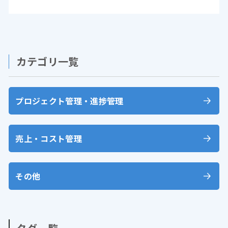
カテゴリ一覧
プロジェクト管理・進捗管理
売上・コスト管理
その他