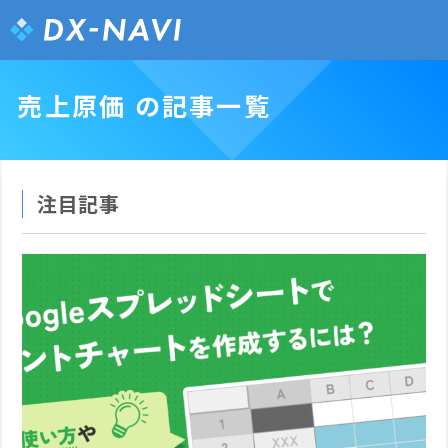
売上原価 の記事一覧
注目記事